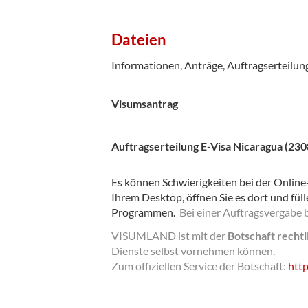
Dateien
Informationen, Anträge, Auftragserteilun
Visumsantrag
Auftragserteilung E-Visa Nicaragua (230
Es können Schwierigkeiten bei der Online-
Ihrem Desktop, öffnen Sie es dort und füll
Programmen.
Bei einer Auftragsvergabe 
VISUMLAND ist mit der
Botschaft recht
Dienste selbst vornehmen können.
Zum offiziellen Service der Botschaft:
http