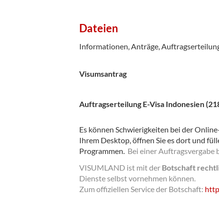
Dateien
Informationen, Anträge, Auftragserteilun
Visumsantrag
Auftragserteilung E-Visa Indonesien (21
Es können Schwierigkeiten bei der Online-
Ihrem Desktop, öffnen Sie es dort und füll
Programmen.
Bei einer Auftragsvergabe 
VISUMLAND ist mit der
Botschaft recht
Dienste selbst vornehmen können.
Zum offiziellen Service der Botschaft:
http