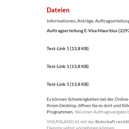
Dateien
Informationen, Anträge, Auftragserteilun
Auftragserteilung E-Visa Mauritius (229
Test-Link 1 (13,8 KB)
Test-Link 1 (13,8 KB)
Test-Link 1 (13,8 KB)
Es können Schwierigkeiten bei der Online-
Ihrem Desktop, öffnen Sie es dort und füll
Programmen.
Bei einer Auftragsvergabe 
VISUMLAND ist mit der
Botschaft recht
Dienste selbst vornehmen können.