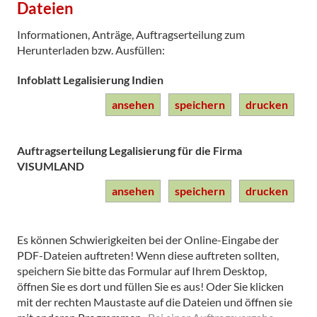
Dateien
Informationen, Anträge, Auftragserteilung zum
Herunterladen bzw. Ausfüllen:
Infoblatt Legalisierung Indien
ansehen
speichern
drucken
Auftragserteilung Legalisierung für die Firma
VISUMLAND
ansehen
speichern
drucken
Es können Schwierigkeiten bei der Online-Eingabe der
PDF-Dateien auftreten! Wenn diese auftreten sollten,
speichern Sie bitte das Formular auf Ihrem Desktop,
öffnen Sie es dort und füllen Sie es aus! Oder Sie klicken
mit der rechten Maustaste auf die Dateien und öffnen sie